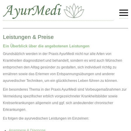
Leistungen & Preise
Ein Überblick über die angebotenen Leistungen
Grundsätzlich werden in der Praxis AyurMedi nicht nur alle Arten von
Krankheiten diagnostiziert und behandelt, sondern es wird auch Wünschen
entsprochen den Alltag gesünder zu gestalten, sich individuell richtig zu
ernähren sowie das Erlernen von Entspannungsübungen und anderer
ayurvedischer Techniken, um ein glücklicheres Leben führen zu können.
Ein besonderes Thema in der Praxis AyurMedi sind Vorbeugemaßnahmen zur
Vermeidung spezifischer erblich vorgezeichneter Krankheitsbilder sowie
Krebserkrankungen allgemein und ggf. sich andeutender chronischer
Erkrankungen.
Es folgen die ayurvedischen Leistungen im Einzelnen:
Anamnese & Diagnose